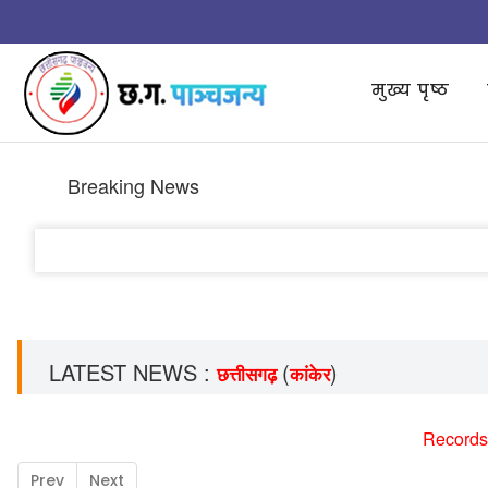
मुख्य पृष्ठ
Breaking News
LATEST NEWS :
(
)
छत्तीसगढ़
कांकेर
Records
Prev
Next