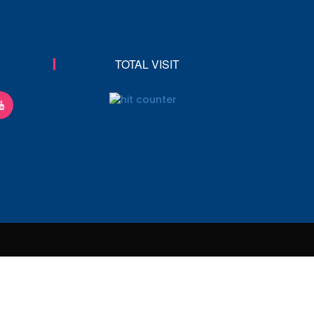
TOTAL VISIT