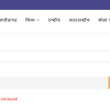
छत्तीसगढ़
जिला
राष्ट्रीय
अंतरराष्ट्रीय
मोस्ट 
 not found