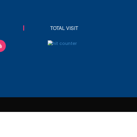
TOTAL VISIT