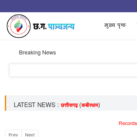
मुख्य पृष्ठ
Breaking News
LATEST NEWS :
(
)
छत्तीसगढ़
कबीरधाम
Records
Prev
Next