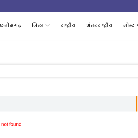
छत्तीसगढ़
जिला
राष्ट्रीय
अंतरराष्ट्रीय
मोस्ट 
 not found