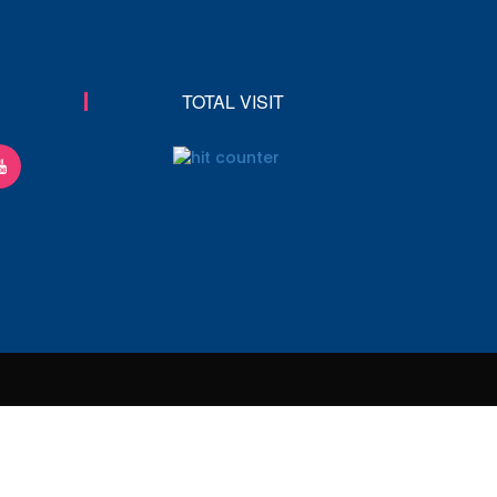
TOTAL VISIT