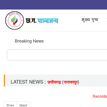
मुख्य पृष्ठ
Breaking News
LATEST NEWS :
(
)
छत्तीसगढ़
नारायणपुर
Records
Prev
Next