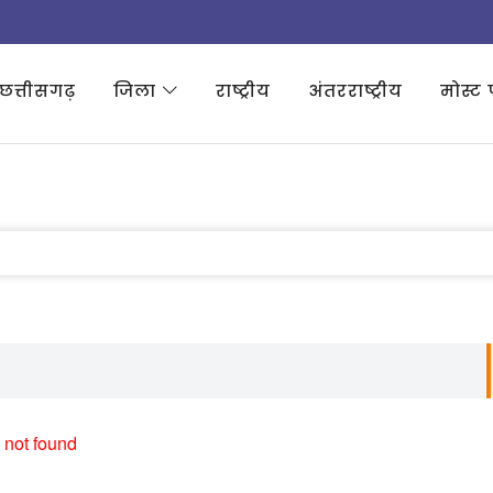
छत्तीसगढ़
जिला
राष्ट्रीय
अंतरराष्ट्रीय
मोस्ट 
 not found